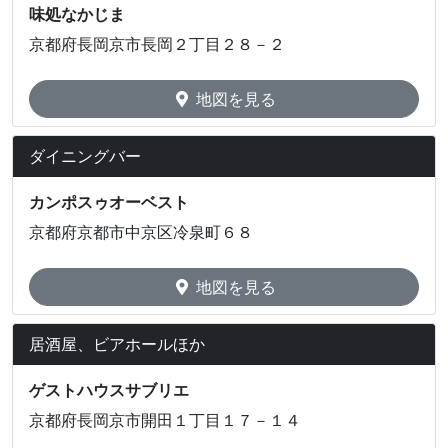
味処なかじま
京都府長岡京市長岡２丁目２８－２
地図を見る
ダイニングバー
カンポスゥオーベスト
京都府京都市中京区冷泉町６８
地図を見る
居酒屋、ビアホールほか
ゲストハウスサブリエ
京都府長岡京市開田１丁目１７－１４