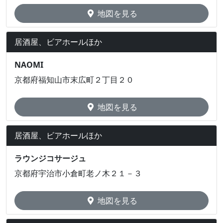
地図を見る
居酒屋、ビアホールほか
NAOMI
京都府福知山市末広町２丁目２０
地図を見る
居酒屋、ビアホールほか
ラウンジコサージュ
京都府宇治市小倉町老ノ木２１－３
地図を見る