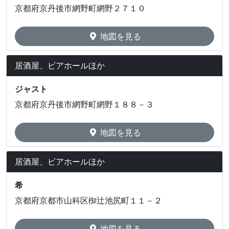
京都府京丹後市網野町網野２７１０
地図を見る
居酒屋、ビアホールほか
ジャスト
京都府京丹後市網野町網野１８８－３
地図を見る
居酒屋、ビアホールほか
希
京都府京都市山科区椥辻池尻町１１－２
地図を見る