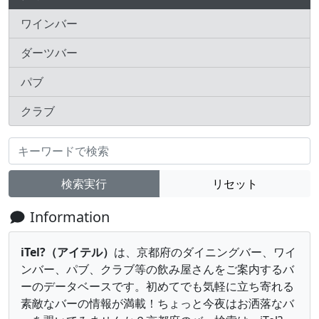
ワインバー
ダーツバー
パブ
クラブ
キーワード
検索実行
リセット
Information
iTel?（アイテル）
は、京都府のダイニングバー、ワイ
ンバー、パブ、クラブ等の飲み屋さんをご案内するバ
ーのデータベースです。初めてでも気軽に立ち寄れる
素敵なバーの情報が満載！ちょっと今夜はお洒落なバ