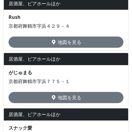
居酒屋、ビアホールほか
Rush
京都府舞鶴市字浜４２９－４
地図を見る
居酒屋、ビアホールほか
がじゅまる
京都府舞鶴市字浜７７５－１
地図を見る
居酒屋、ビアホールほか
スナック愛