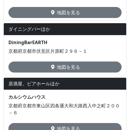
地図を見る
ダイニングバーほか
DiningBarEARTH
京都府京都市伏見区片原町２９６－１
地図を見る
居酒屋、ビアホールほか
カルシウムハウス
京都府京都市東山区四条通大和大路西入中之町２００
－６
地図を見る