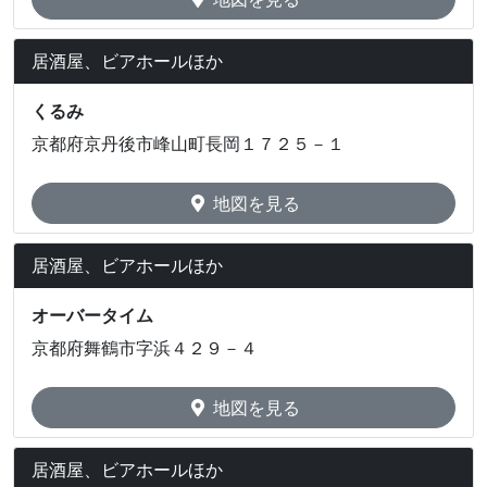
居酒屋、ビアホールほか
くるみ
京都府京丹後市峰山町長岡１７２５－１
地図を見る
居酒屋、ビアホールほか
オーバータイム
京都府舞鶴市字浜４２９－４
地図を見る
居酒屋、ビアホールほか