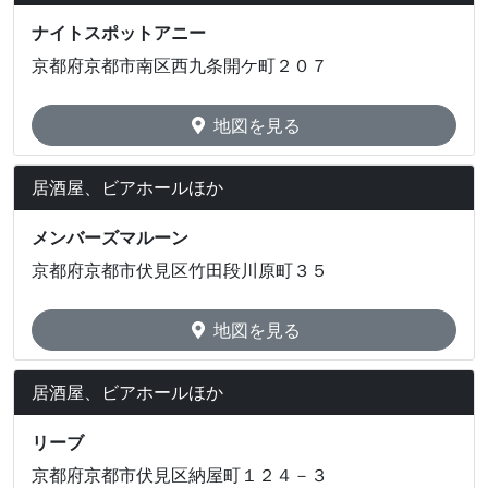
ナイトスポットアニー
京都府京都市南区西九条開ケ町２０７
地図を見る
居酒屋、ビアホールほか
メンバーズマルーン
京都府京都市伏見区竹田段川原町３５
地図を見る
居酒屋、ビアホールほか
リーブ
京都府京都市伏見区納屋町１２４－３